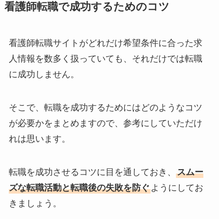
看護師転職で成功するためのコツ
看護師転職サイトがどれだけ希望条件に合った求
人情報を数多く扱っていても、それだけでは転職
に成功しません。
そこで、転職を成功するためにはどのようなコツ
が必要かをまとめますので、参考にしていただけ
れは思います。
転職を成功させるコツに目を通しておき、
スムー
ズな転職活動と転職後の失敗を防ぐ
ようにしてお
きましょう。