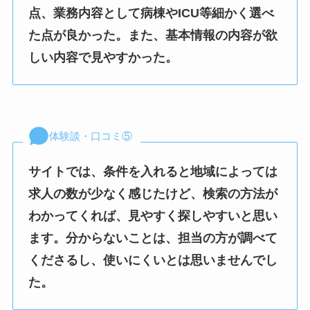
点、業務内容として病棟やICU等細かく選べ
た点が良かった。また、基本情報の内容が欲
しい内容で見やすかった。
体験談・口コミ⑤
サイトでは、条件を入れると地域によっては
求人の数が少なく感じたけど、検索の方法が
わかってくれば、見やすく探しやすいと思い
ます。分からないことは、担当の方が調べて
くださるし、使いにくいとは思いませんでし
た。