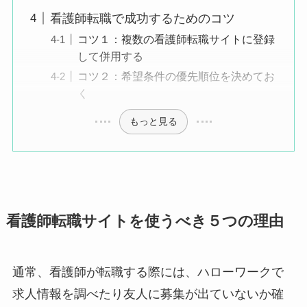
看護師転職で成功するためのコツ
コツ１：複数の看護師転職サイトに登録
して併用する
コツ２：希望条件の優先順位を決めてお
く
もっと見る
看護師転職サイトを使うべき５つの理由
通常、看護師が転職する際には、ハローワークで
求人情報を調べたり友人に募集が出ていないか確