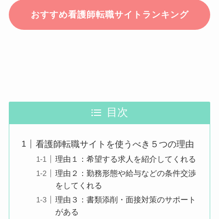
おすすめ看護師転職サイトランキング
目次
看護師転職サイトを使うべき５つの理由
理由１：希望する求人を紹介してくれる
理由２：勤務形態や給与などの条件交渉
をしてくれる
理由３：書類添削・面接対策のサポート
がある