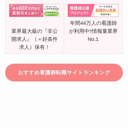
年間44万人の看護師
業界最大級の『非公
が利用中‼情報量業界
開求人』（＝好条件
No.1
求人）保有！
おすすめ看護師転職サイトランキング