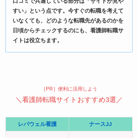
口コミで共通している部分は「サイトが見や
すい」という点です。今すぐの転職を考えて
いなくても、どのような転職先があるのかを
日頃からチェックするのにも、看護師転職サ
イトは役立ちます。
［PR］便利に活用しよう
＼看護師転職サイトおすすめ3選／
レバウェル看護
ナースJJ