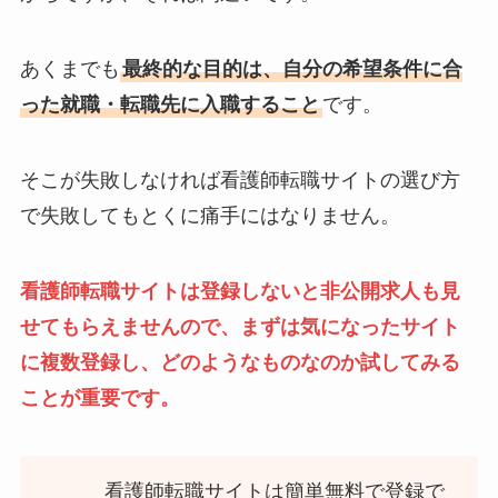
あくまでも
最終的な目的は、自分の希望条件に合
った就職・転職先に入職すること
です。
そこが失敗しなければ看護師転職サイトの選び方
で失敗してもとくに痛手にはなりません。
看護師転職サイトは登録しないと非公開求人も見
せてもらえませんので、まずは気になったサイト
に複数登録し、どのようなものなのか試してみる
ことが重要です。
看護師転職サイトは簡単無料で登録で