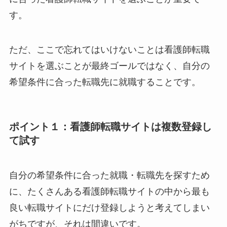
す。
ただ、ここで忘れてはいけないことは看護師転職
サイトを選ぶことが最終ゴールではなく、自分の
希望条件に合った転職先に就職することです。
ポイント１：看護師転職サイトは複数登録し
て試す
自分の希望条件に合った就職・転職先を探すため
に、たくさんある看護師転職サイトの中から最も
良い転職サイトにだけ登録しようと考えてしまい
がちですが、それは間違いです。