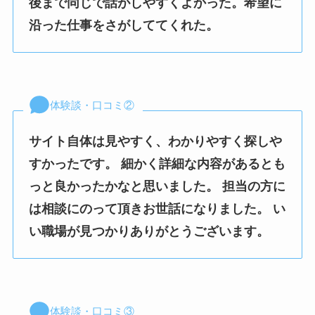
後まで同じで話がしやすくよかった。希望に
沿った仕事をさがしててくれた。
体験談・口コミ②
サイト自体は見やすく、わかりやすく探しや
すかったです。 細かく詳細な内容があるとも
っと良かったかなと思いました。 担当の方に
は相談にのって頂きお世話になりました。 い
い職場が見つかりありがとうございます。
体験談・口コミ③