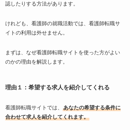
認したりする方法があります。
けれども、看護師の就職活動では、看護師転職サ
イトの利用は外せません。
まずは、なぜ看護師転職サイトを使った方がよい
のかの理由を解説します。
理由１：希望する求人を紹介してくれる
看護師転職サイトでは、
あなたの希望する条件に
合わせて求人を紹介してくれます。