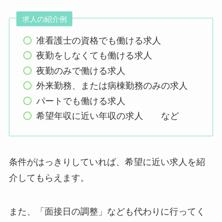
求人の紹介例
准看護士の資格でも働ける求人
夜勤をしなくても働ける求人
夜勤のみで働ける求人
外来勤務、または病棟勤務のみの求人
パートでも働ける求人
希望年収に近い年収の求人 など
条件がはっきりしていれば、希望に近い求人を紹
介してもらえます。
また、「面接日の調整」なども代わりに行ってく