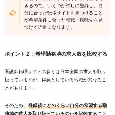
きるので、いくつか試しに登録し、自
分に合った転職サイトを見つけること
が希望条件に合った就職・転職先を見
つける近道になります。
ポイント２：希望勤務地の求人数を比較する
看護師転職サイトの多くは日本全国の求人を取り
扱っていますが、得意としている地域が異なるこ
とがあります。
そのため、
登録後にどのくらい自分の希望する勤
務地の求人を取り扱っているのかを比較する
こと