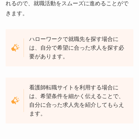
れるので、就職活動をスムーズに進めることがで
きます。
ハローワークで就職先を探す場合に
は、自分で希望に合った求人を探す必
要があります。
看護師転職サイトを利用する場合に
は、希望条件を細かく伝えることで、
自分に合った求人先を紹介してもらえ
ます。