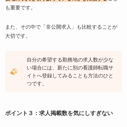
も重要です。
また、その中で「非公開求人」も比較することが
大切です。
自分の希望する勤務地の求人数が少な
い場合には、新たに別の看護師転職サ
イトへ登録してみることも方法のひと
つです。
ポイント３：求人掲載数を気にしすぎない