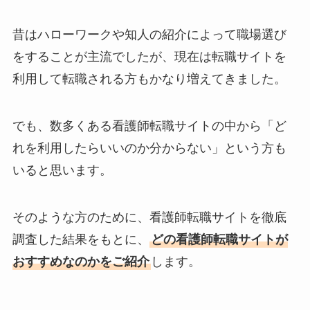
昔はハローワークや知人の紹介によって職場選び
をすることが主流でしたが、現在は転職サイトを
利用して転職される方もかなり増えてきました。
でも、数多くある看護師転職サイトの中から「ど
れを利用したらいいのか分からない」という方も
いると思います。
そのような方のために、看護師転職サイトを徹底
調査した結果をもとに、
どの看護師転職サイトが
おすすめなのかをご紹介
します。