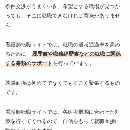
条件交渉がうまくいき、希望とする職場が見つか
っても、そこに就職できなければ意味がありませ
ん。
看護師転職サイトでは、就職の選考通過率を高め
るために、
履歴書や職務経歴書などの就職に関係
する書類のサポート
を行っています。
就職面接は初めてでなくてもすごく緊張するもの
です。
看護師転職サイトでは、各医療機関に合わせた対
策を行ってくれるので、自信をもって就職面接に