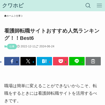
クワホピ
ホーム
仕事
看護師転職サイトおすすめ人気ランキン
グ！！Best6
2022-12-11
2024-06-24
仕事
職場は簡単に変えることができないからこそ、転
職をするときには看護師転職サイトを活用するべ
きです。