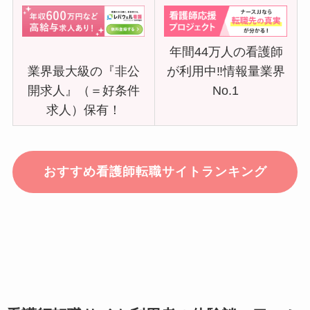
年間44万人の看護師
業界最大級の『非公
が利用中‼情報量業界
開求人』（＝好条件
No.1
求人）保有！
おすすめ看護師転職サイトランキング