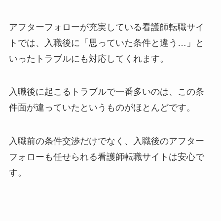
アフターフォローが充実している看護師転職サイ
トでは、入職後に「思っていた条件と違う…」と
いったトラブルにも対応してくれます。
入職後に起こるトラブルで一番多いのは、この条
件面が違っていたというものがほとんどです。
入職前の条件交渉だけでなく、入職後のアフター
フォローも任せられる看護師転職サイトは安心で
す。