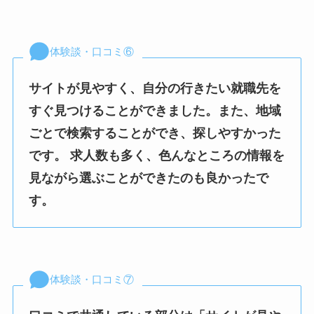
体験談・口コミ⑥
サイトが見やすく、自分の行きたい就職先を
すぐ見つけることができました。また、地域
ごとで検索することができ、探しやすかった
です。 求人数も多く、色んなところの情報を
見ながら選ぶことができたのも良かったで
す。
体験談・口コミ⑦