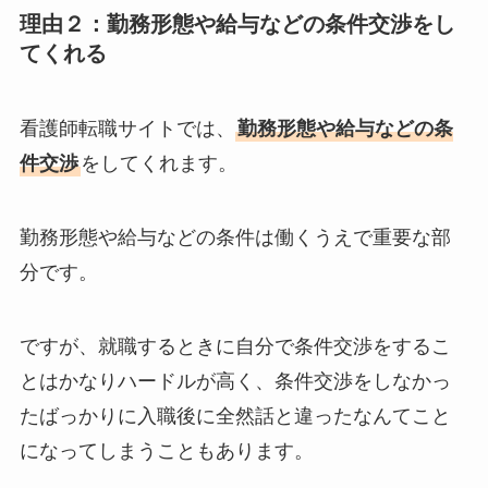
理由２：勤務形態や給与などの条件交渉をし
てくれる
看護師転職サイトでは、
勤務形態や給与などの条
件交渉
をしてくれます。
勤務形態や給与などの条件は働くうえで重要な部
分です。
ですが、就職するときに自分で条件交渉をするこ
とはかなりハードルが高く、条件交渉をしなかっ
たばっかりに入職後に全然話と違ったなんてこと
になってしまうこともあります。