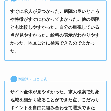
すぐに求人が見つかった。病院の良いところ
や特徴がすぐにわかってよかった。他の病院
とも比較しやすかった。自分の重視している
点が見やすかった。給料の表示がわかりやす
かった。地区ごとに検索できるのでよかっ
た。
体験談・口コミ④
サイト全体が見やすかった。求人検索で対象
地域を細かく絞ることができた点、こだわり
ポイントを自由に組み合わせて選択できた