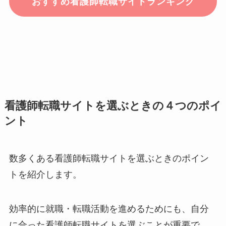
おすすめ看護師転職サイトランキング
看護師転職サイトを選ぶときの４つのポイ
ント
数多くある看護師転職サイトを選ぶときのポイン
トを紹介します。
効率的に就職・転職活動を進めるためにも、自分
に合った看護師転職サイトを選ぶことが重要で