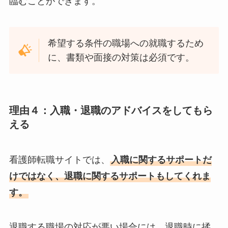
臨むことができます。
希望する条件の職場への就職するため
に、書類や面接の対策は必須です。
理由４：入職・退職のアドバイスをしてもら
える
看護師転職サイトでは、
入職に関するサポートだ
けではなく、退職に関するサポートもしてくれま
す。
退職する職場の対応が悪い場合には、退職時に揉