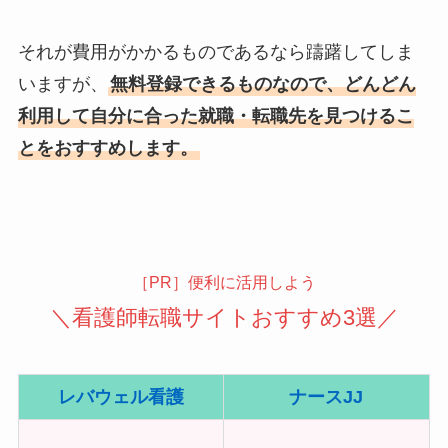
それが費用がかかるものであるなら躊躇してしま
いますが、
無料登録できるものなので、どんどん
利用して自分に合った就職・転職先を見つけるこ
とをおすすめします。
［PR］便利に活用しよう
＼看護師転職サイトおすすめ3選／
レバウェル看護
ナースJJ