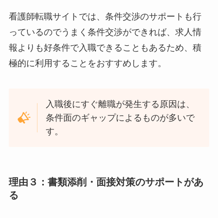
看護師転職サイトでは、条件交渉のサポートも行
っているのでうまく条件交渉ができれば、求人情
報よりも好条件で入職できることもあるため、積
極的に利用することをおすすめします。
入職後にすぐ離職が発生する原因は、
条件面のギャップによるものが多いで
す。
理由３：書類添削・面接対策のサポートがあ
る