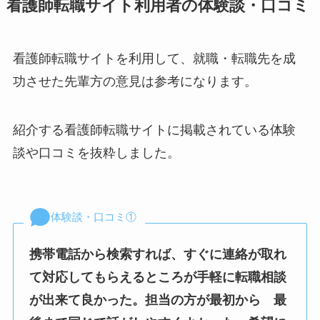
看護師転職サイト利用者の体験談・口コミ
看護師転職サイトを利用して、就職・転職先を成
功させた先輩方の意見は参考になります。
紹介する看護師転職サイトに掲載されている体験
談や口コミを抜粋しました。
体験談・口コミ①
携帯電話から検索すれば、すぐに連絡が取れ
て対応してもらえるところが手軽に転職相談
が出来て良かった。担当の方が最初から 最