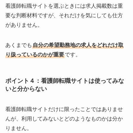
看護師転職サイトを選ぶときには求人掲載数は重
要な判断材料ですが、それだけを気にしても仕方
がありません。
あくまでも
自分の希望勤務地の求人をどれだけ取
り扱っているのかが重要
です。
ポイント４：看護師転職サイトは使ってみな
いと分からない
看護師転職サイトだけに限ったことではありませ
んが、利用してみないとどのようなものかは分か
りません。