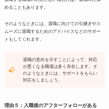
めることもあります。
そのようなときには、退職に向けての引継ぎやス
ムーズに退職するためのアドバイスなどのサポー
トもしてくれます。
退職の意向を示すことによって、対応
が悪くなる職場は多く存在します。そ
のようなときには、サポートをもらい
対応をしましょう。
理由５：入職後のアフターフォローがある