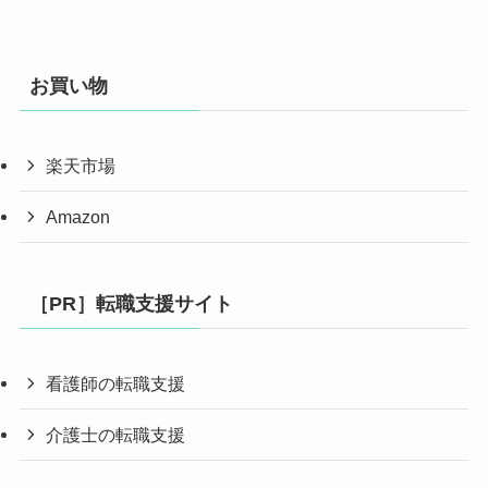
お買い物
楽天市場
Amazon
［PR］転職支援サイト
看護師の転職支援
介護士の転職支援