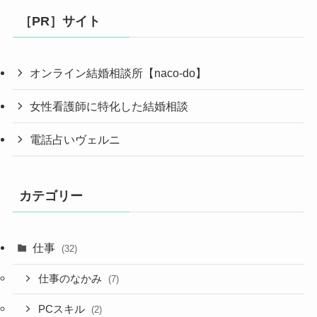
［PR］サイト
オンライン結婚相談所【naco-do】
女性看護師に特化した結婚相談
電話占いヴェルニ
カテゴリー
仕事
(32)
仕事のなかみ
(7)
PCスキル
(2)